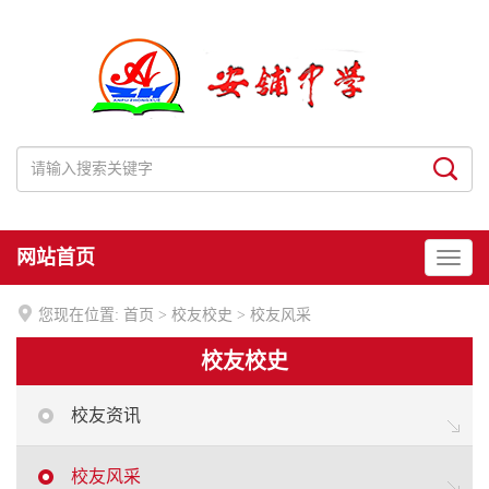
网站首页

您现在位置:
首页
>
校友校史
>
校友风采
校友校史
校友资讯
校友风采