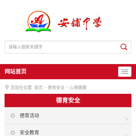
网站首页

您现在位置:
首页
>
德育安全
>
心理健康
德育安全
德育活动
安全教育