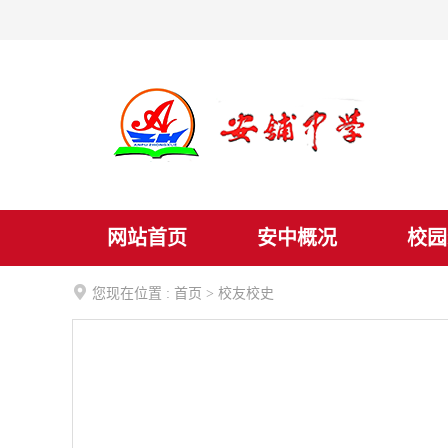
网站首页
安中概况
校园

您现在位置 :
首页
>
校友校史