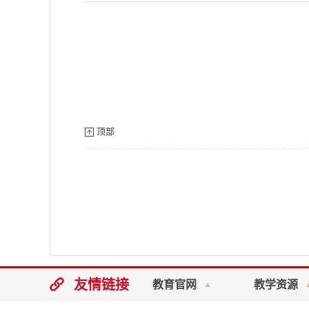
顶部

友情链接
教育官网
教学资源