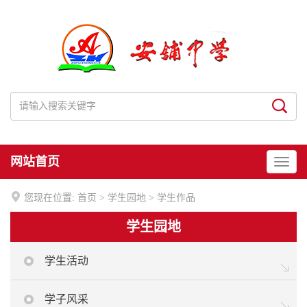
网站首页

您现在位置:
首页
>
学生园地
>
学生作品
学生园地
学生活动
学子风采